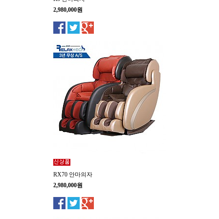
2,980,000원
RX70 안마의자
2,980,000원