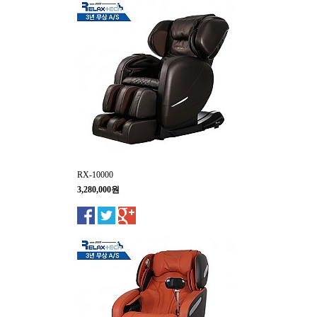
RX-10000
3,280,000원