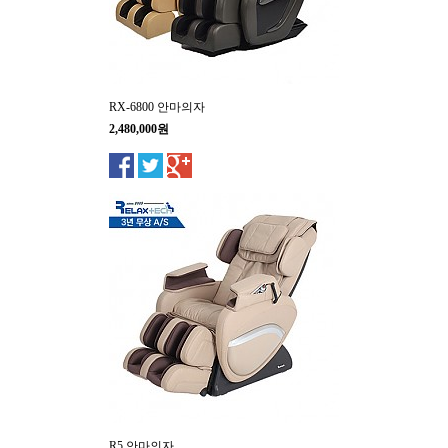
RX-6800 안마의자
2,480,000원
R5 안마의자