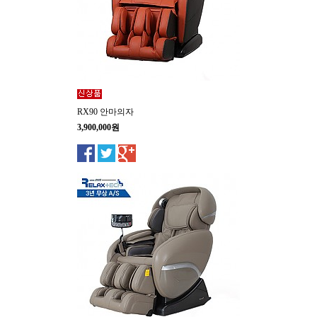
RX90 안마의자
3,900,000원