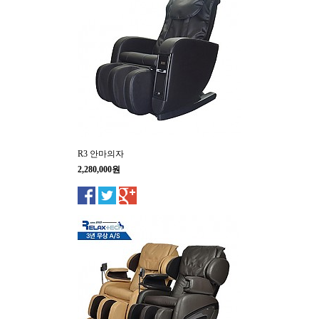
R3 안마의자
2,280,000원