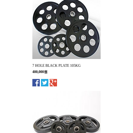
7 HOLE BLACK PLATE 105KG
400,000원