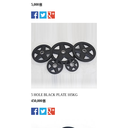
5,000원
5 HOLE BLACK PLATE 105KG
450,000원