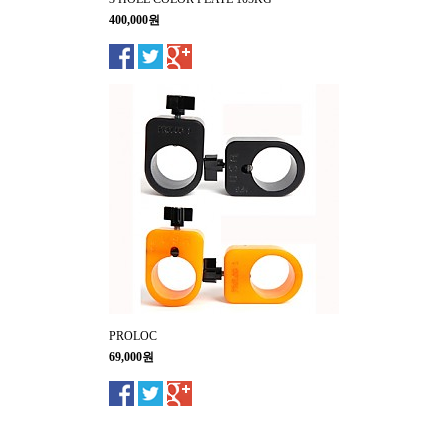
400,000원
PROLOC
69,000원