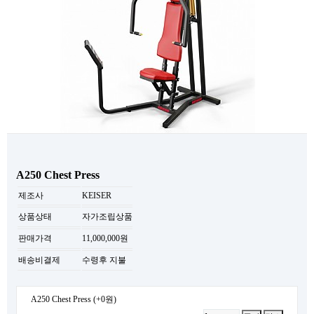
A250 Chest Press
제조사
KEISER
상품상태
자가조립상품
판매가격
11,000,000원
배송비결제
수령후 지불
A250 Chest Press
(+0원)