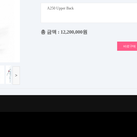
A250 Upper Back
총 금액 :
12,200,000원
>