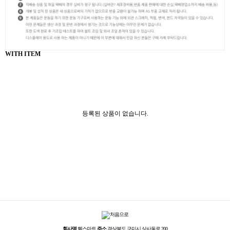
WITH ITEM
등록된 상품이 없습니다.
회사명
헬스마트
주소
경상북도 구미시 상사동로 200