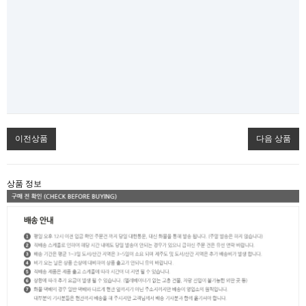
이전상품
다음 상품
상품 정보