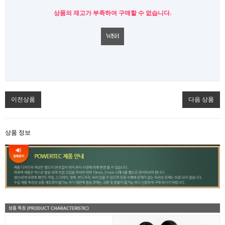
상품의 재고가 부족하여 구매할 수 없습니다.
WISH
이전상품
다음 상품
상품 정보