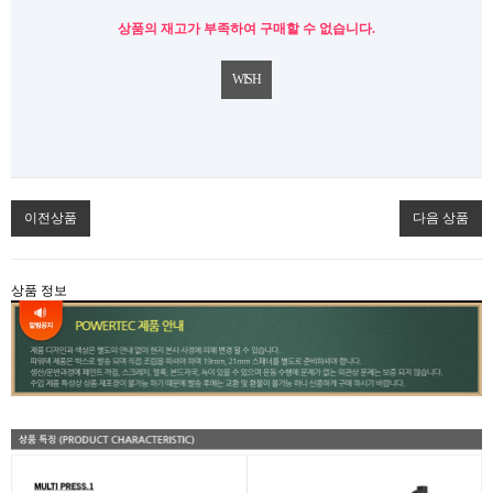
상품의 재고가 부족하여 구매할 수 없습니다.
WISH
이전상품
다음 상품
상품 정보